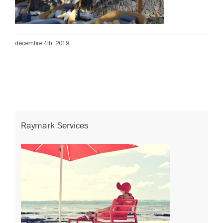
décembre 4th, 2019
Raymark Services