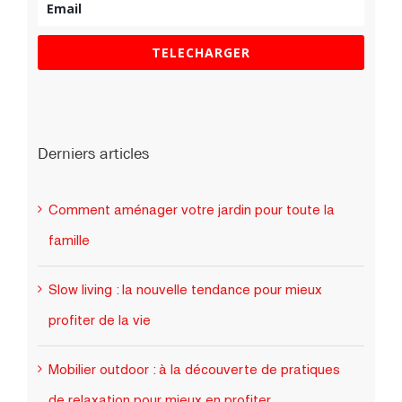
TELECHARGER
Derniers articles
Comment aménager votre jardin pour toute la
famille
Slow living : la nouvelle tendance pour mieux
profiter de la vie
Mobilier outdoor : à la découverte de pratiques
de relaxation pour mieux en profiter