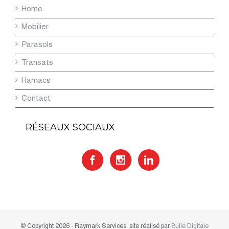
Home
Mobilier
Parasols
Transats
Hamacs
Contact
RÉSEAUX SOCIAUX
© Copyright
2026 - Raymark Services, site réalisé par
Bulle Digitale