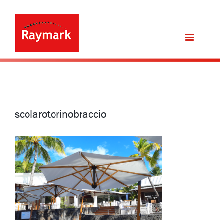
scolarotorinobraccio