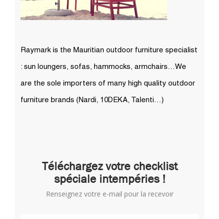
Raymark is the Mauritian outdoor furniture specialist
: sun loungers, sofas, hammocks, armchairs…We
are the sole importers of many high quality outdoor
furniture brands (Nardi, 10DEKA, Talenti…)
Téléchargez votre checklist
spéciale intempéries !
Renseignez votre e-mail pour la recevoir