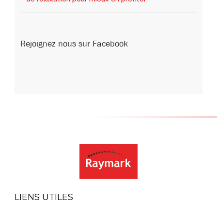
Rejoignez nous sur Facebook
LIENS UTILES