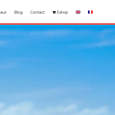
vaux
Blog
Contact
Eshop