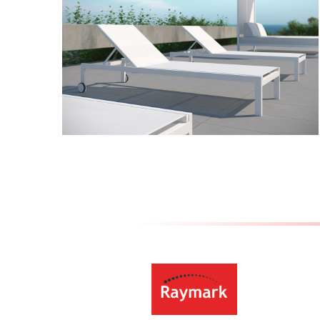
Milos 2