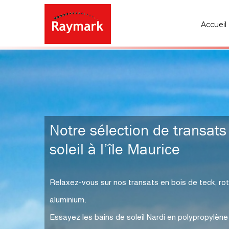
Accueil
Notre sélection de transats
soleil à l’île Maurice
Relaxez-vous sur nos transats en bois de teck, rot
aluminium.
Essayez les bains de soleil Nardi en polypropylène a