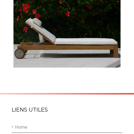
Nivelle
LIENS UTILES
Home