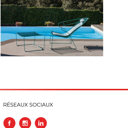
Madrid
RÉSEAUX SOCIAUX